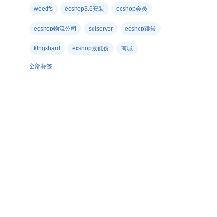
weedfs
ecshop3.6安装
ecshop会员
ecshop物流公司
sqlserver
ecshop跳转
kingshard
ecshop最低价
商城
全部标签