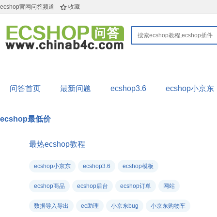

ecshop官网问答频道
收藏
问答首页
最新问题
ecshop3.6
ecshop小京东
ecshop最低价
最热ecshop教程
ecshop小京东
ecshop3.6
ecshop模板
ecshop商品
ecshop后台
ecshop订单
网站
数据导入导出
ec助理
小京东bug
小京东购物车