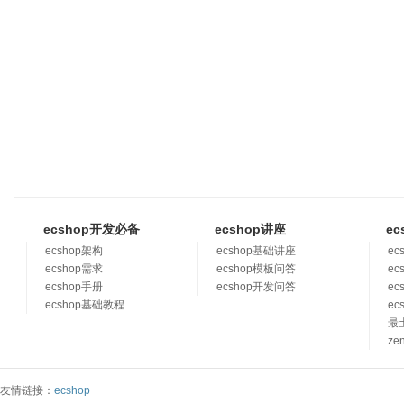
ecshop开发必备
ecshop讲座
ec
ecshop架构
ecshop基础讲座
ec
ecshop需求
ecshop模板问答
ec
ecshop手册
ecshop开发问答
ec
ecshop基础教程
ec
最
ze
友情链接：
ecshop