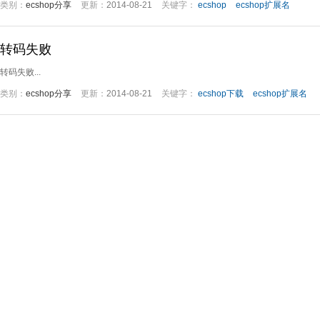
类别：
ecshop分享
更新：
2014-08-21
关键字：
ecshop
ecshop扩展名
转码失败
转码失败...
类别：
ecshop分享
更新：
2014-08-21
关键字：
ecshop下载
ecshop扩展名