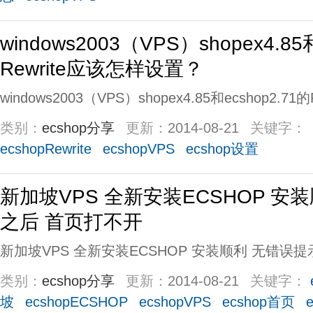
windows2003（VPS）shopex4.85
Rewrite应该怎样设置？
windows2003（VPS）shopex4.85和ecshop2.7
类别：
ecshop分享
更新：
2014-08-21
关键字：
ecshopRewrite
ecshopVPS
ecshop设置
新加坡VPS 全新安装ECSHOP 安
之后 首页打不开
新加坡VPS 全新安装ECSHOP 安装顺利 无错误提示
类别：
ecshop分享
更新：
2014-08-21
关键字：
坡
ecshopECSHOP
ecshopVPS
ecshop首页