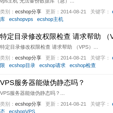
vps主机 无法备份数据库（急）...
类别：
ecshop分享
更新：
2014-08-21
关键字：
库
ecshopvps
ecshop主机
特定目录修改权限检查 请求帮助 （V
特定目录修改权限检查 请求帮助 （VPS）...
类别：
ecshop分享
更新：
2014-08-21
关键字：
限
ecshop目录
ecshop请求
ecshop检查
VPS服务器能做伪静态吗？
VPS服务器能做伪静态吗？...
类别：
ecshop分享
更新：
2014-08-21
关键字：
态
ecshopVPS