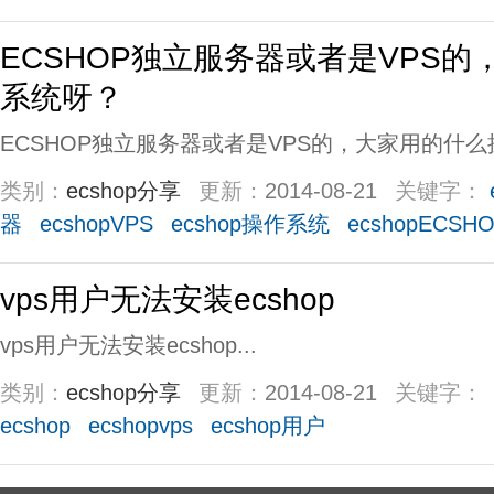
ECSHOP独立服务器或者是VPS
系统呀？
ECSHOP独立服务器或者是VPS的，大家用的什么操
类别：
ecshop分享
更新：
2014-08-21
关键字：
器
ecshopVPS
ecshop操作系统
ecshopECSH
vps用户无法安装ecshop
vps用户无法安装ecshop...
类别：
ecshop分享
更新：
2014-08-21
关键字：
ecshop
ecshopvps
ecshop用户