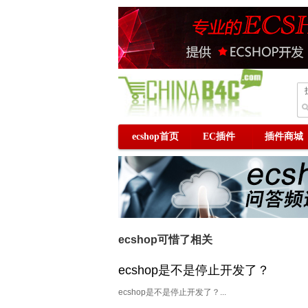
ecshop首页
EC插件
插件商城
ecshop可惜了相关
ecshop是不是停止开发了？
ecshop是不是停止开发了？...