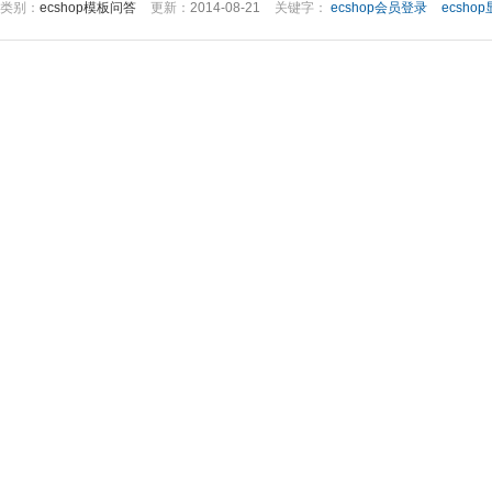
类别：
ecshop模板问答
更新：
2014-08-21
关键字：
ecshop会员登录
ecsh