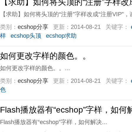
【求助】如何将头顶的“注册”字样改成
【求助】如何将头顶的“注册”字样改成“注册VIP”，谢
类别：
ecshop分享
更新：
2014-08-21
关键字：
样
ecshop头顶
ecshop求助
如何更改字样的颜色。。
如何更改字样的颜色。。...
类别：
ecshop分享
更新：
2014-08-21
关键字：
色
Flash播放器有“ecshop”字样，如何
Flash播放器有“ecshop”字样，如何解决...