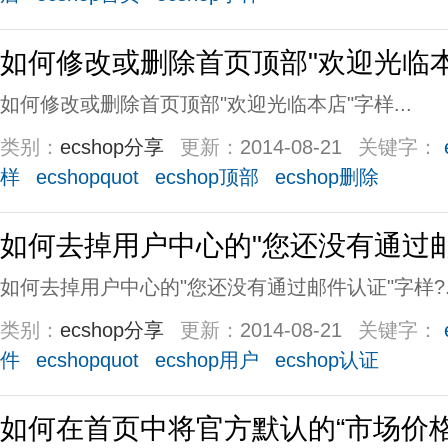
如何修改或删除首页顶部"欢迎光临本
如何修改或删除首页顶部"欢迎光临本店"字样...
类别：
ecshop分享
更新：
2014-08-21
关键字：
样
ecshopquot
ecshop顶部
ecshop删除
如何去掉用户中心的"您还没有通过邮
如何去掉用户中心的"您还没有通过邮件认证"字样?..
类别：
ecshop分享
更新：
2014-08-21
关键字：
件
ecshopquot
ecshop用户
ecshop认证
如何在首页中将官方默认的“市场价格