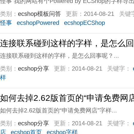
怪事 我的网站有个Powered by ECShop的字样导出飘
类别：
ecshop模板问答
更新：
2014-08-21
关键
怪事
ecshopPowered
ecshopECShop
连接联系碰到这样的字样，是怎么回
连接联系碰到这样的字样，是怎么回事呢？...
类别：
ecshop分享
更新：
2014-08-21
关键字：
样
如何去掉2.62版首页的“申请免费网
如何去掉2.62版首页的“申请免费网店”字样...
类别：
ecshop分享
更新：
2014-08-21
关键字：
店
ecshop首页
ecshop字样