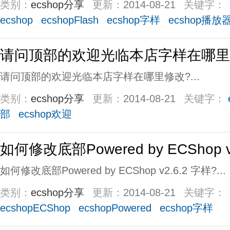
类别：
ecshop分享
更新：
2014-08-21
关键字：
ecshop
ecshopFlash
ecshop字样
ecshop播放
请问顶部的欢迎光临本店字样在哪里
请问顶部的欢迎光临本店字样在哪里修改?...
类别：
ecshop分享
更新：
2014-08-21
关键字：
部
ecshop欢迎
如何修改底部Powered by ECShop v
如何修改底部Powered by ECShop v2.6.2 字样?...
类别：
ecshop分享
更新：
2014-08-21
关键字：
ecshopECShop
ecshopPowered
ecshop字样