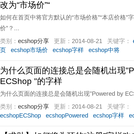
改为“市场价”“
如何在首页中将官方默认的“市场价格”“本店价格”字
价”？...
类别：
ecshop分享
更新：
2014-08-21
关键字：
页
ecshop市场价
ecshop字样
ecshop中将
为什么页面的连接总是会随机出现"Powe
ECShop "的字样
为什么页面的连接总是会随机出现"Powered by ECSh
类别：
ecshop分享
更新：
2014-08-21
关键字：
ecshopECShop
ecshopPowered
ecshop字样
e