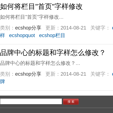
如何将栏目"首页"字样修改
如何将栏目"首页"字样修改...
类别：
ecshop分享
更新：
2014-08-21
关键字：
样
ecshopquot
ecshop栏目
品牌中心的标题和字样怎么修改？
品牌中心的标题和字样怎么修改？...
类别：
ecshop分享
更新：
2014-08-21
关键字：
牌
搜 索