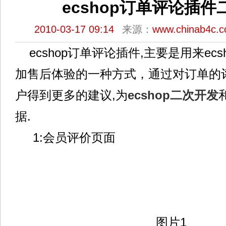
ecshop订单评论插
2010-03-17 09:14
来源：
www.chinab4c.
ecshop订单评论插件,主要是用来ec
加售后体验的一种方式，通过对订单的
户得到更多的建议,为
ecshop二次开发
据.
1:会员评价页面
图片1