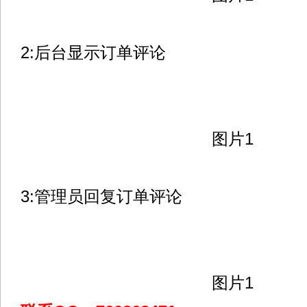
2:后台显示订单评论
图片1
3:管理员回复订单评论
图片1