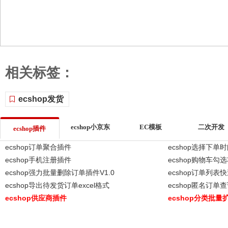
相关标签：
ecshop发货
ecshop小京东
EC模板
二次开发
ecshop插件
ecshop订单聚合插件
ecshop选择下单
ecshop手机注册插件
ecshop购物车勾
ecshop强力批量删除订单插件V1.0
ecshop订单列
ecshop导出待发货订单excel格式
ecshop匿名订单
ecshop供应商插件
ecshop分类批量