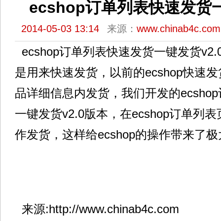
ecshop订单列表快速发货一
2014-05-03 13:14
来源：
www.chinab4c.com
ecshop订单列表快速发货一键发货v2
是用来快速发货，以前的ecshop快速
品详细信息内发货，我们开发的ecsho
一键发货v2.0版本，在ecshop订单
作发货，这样给ecshop的操作带来了
来源:http://www.chinab4c.com