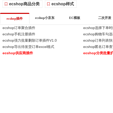
ecshop商品分类
ecshop样式
ecshop小京东
EC模板
二次开发
ecshop插件
ecshop订单聚合插件
ecshop选择下单
ecshop手机注册插件
ecshop购物车勾
ecshop强力批量删除订单插件V1.0
ecshop订单列
ecshop导出待发货订单excel格式
ecshop匿名订单
ecshop供应商插件
ecshop分类批量