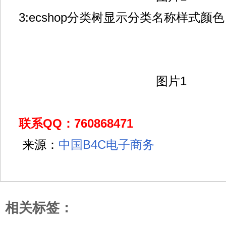
3:ecshop分类树显示分类名称样式颜色
图片1
联系QQ：760868471
来源：
中国B4C电子商务
相关标签：