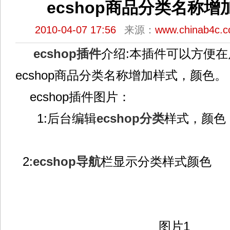
ecshop商品分类名称
2010-04-07 17:56
来源：
www.chinab4c.
ecshop插件
介绍:本插件可以方便
ecshop商品分类名称增加样式，颜色。
ecshop插件图片：
1:后台编辑
ecshop分类
样式，颜色
2:
ecshop导航
栏显示分类样式颜色
图片1