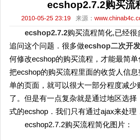
ecshop2.7.2购买
2010-05-25 23:19
来源：
www.chinab4c.
ecshop2.7.2
购买流程简化,已经很
追问这个问题．很多做
ecshop二次开
何修改ecshop的购买流程，才能最简
把ecshop的购买流程里面的收货人信
单的页面，就可以很大一部分程度减少
了。但是有一点复杂就是通过地区选择
式的ecshop．我们只有通过ajax来处理
ecshop2.7.2购买流程简化图片：