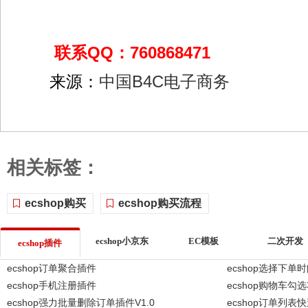
联系QQ：760868471
来源：
中国B4C电子商务
相关标签：
ecshop购买
ecshop购买流程
ecshop小京东
EC模板
二次开发
ecshop插件
ecshop订单聚合插件
ecshop选择下单
ecshop手机注册插件
ecshop购物车勾
ecshop强力批量删除订单插件V1.0
ecshop订单列