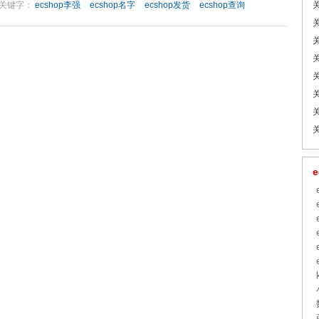
关键字：
ecshop李强
ecshop名字
ecshop发货
ecshop查询