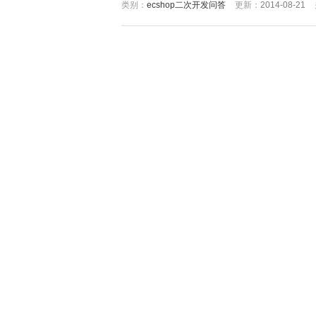
类别：
ecshop二次开发问答
更新：
2014-08-21