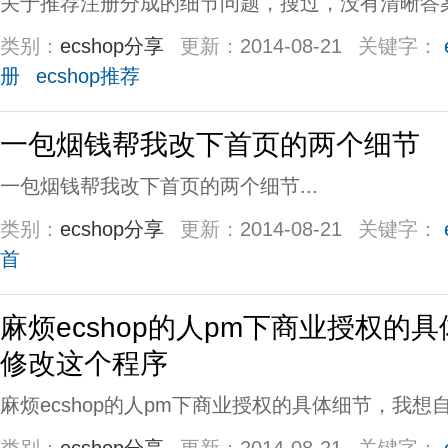
关于推荐注册分成的细节问题，搜过，没有清晰答案.
类别：
ecshop分享
更新：
2014-08-21
关键字：
册
ecshop推荐
一包烟钱帮我改下首页的两个细节
一包烟钱帮我改下首页的两个细节...
类别：
ecshop分享
更新：
2014-08-21
关键字：
首
麻烦ecshop的人pm下商业授权的
修改这个程序
麻烦ecshop的人pm下商业授权的具体细节，我想自