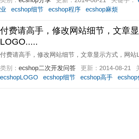
类别：
ecshop分享
更新：
2014-08-21
关键字：
业
ecshop细节
ecshop程序
ecshop麻烦
付费请高手，修改网站细节，文章显
LOGO.....
付费请高手，修改网站细节，文章显示方式，网站LOGO.
类别：
ecshop二次开发问答
更新：
2014-08-21
ecshopLOGO
ecshop细节
ecshop高手
ecsho