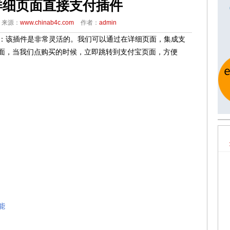
p详细页面直接支付插件
来源：
www.chinab4c.com
作者：
admin
：该插件是非常灵活的。我们可以通过在详细页面，集成支
页面，当我们点购买的时候，立即跳转到支付宝页面，方便
能