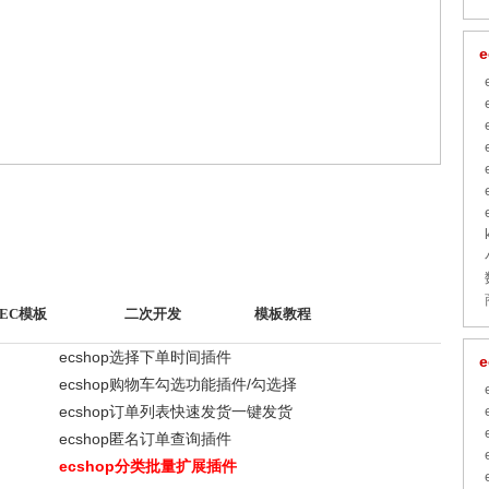
EC模板
二次开发
模板教程
ecshop选择下单时间插件
ecshop购物车勾选功能插件/勾选择
ecshop订单列表快速发货一键发货
ecshop匿名订单查询插件
ecshop分类批量扩展插件