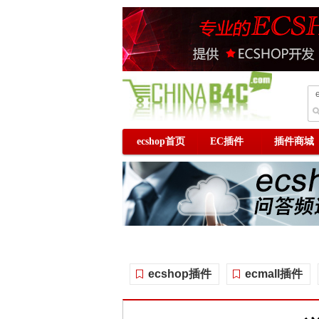
ecshop首页
EC插件
插件商城
ecshop插件
ecmall插件