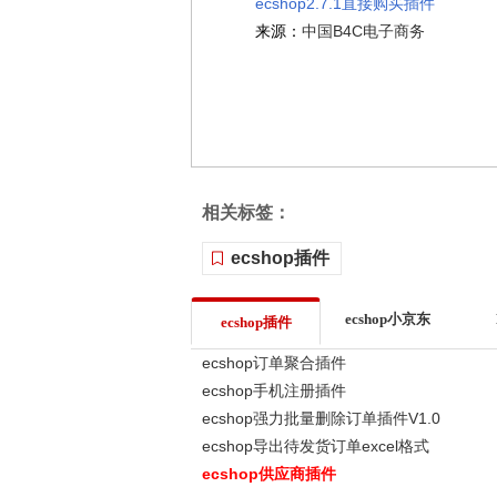
ecshop2.7.1直接购买插件
来源：
中国B4C电子商务
相关标签：
ecshop插件
ecshop小京东
ecshop插件
ecshop订单聚合插件
ecshop手机注册插件
ecshop强力批量删除订单插件V1.0
ecshop导出待发货订单excel格式
ecshop供应商插件