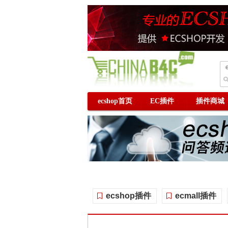
ecshop首页
EC插件
插件商城
ecshop插件
ecmall插件