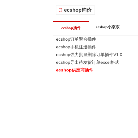
ecshop询价
ecshop小京东
ecshop插件
ecshop订单聚合插件
ecshop手机注册插件
ecshop强力批量删除订单插件V1.0
ecshop导出待发货订单excel格式
ecshop供应商插件