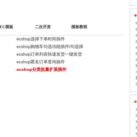
EC模板
二次开发
模板教程
ecshop选择下单时间插件
ecshop购物车勾选功能插件/勾选择
ecshop订单列表快速发货一键发货
ecshop匿名订单查询插件
ecshop分类批量扩展插件