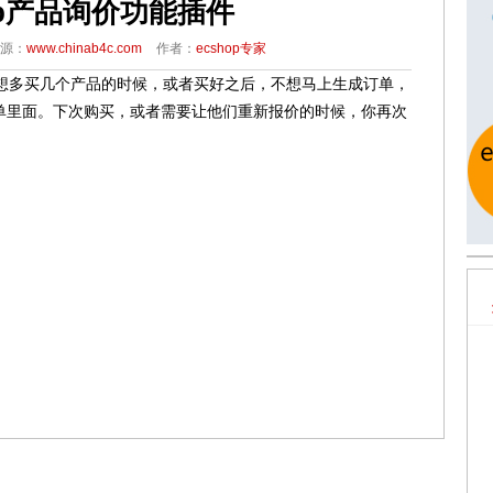
hop产品询价功能插件
源：
www.chinab4c.com
作者：
ecshop专家
你想多买几个产品的时候，或者买好之后，不想马上生成订单，
单里面。下次购买，或者需要让他们重新报价的时候，你再次