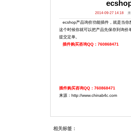
ecs
2014-09-27 14:18
来
ecshop产品询价功能插件，就是当
这个时候你就可以把产品先保存到询价
提交定单。
插件购买咨询QQ：760868471
插件购买咨询QQ：760868471
来源：http://www.chinab4c.com
相关标签：