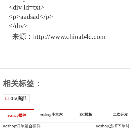
<div id=txt>
<p>aadsad</p>
</div>
来源：http://www.chinab4c.com
相关标签：
div底部
ecshop小京东
EC模板
二次开发
ecshop插件
ecshop订单聚合插件
ecshop选择下单