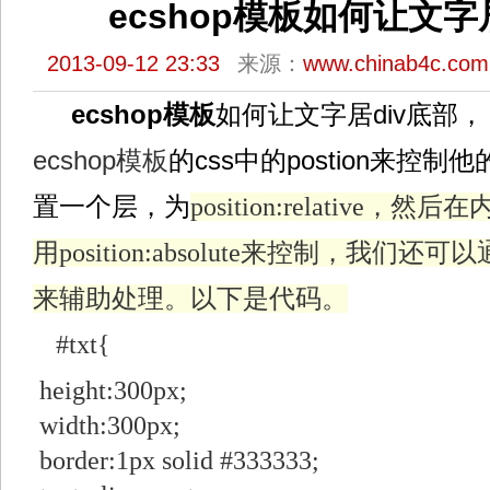
ecshop模板如何让文字
2013-09-12 23:33
来源：
www.chinab4c.com
ecshop模板
如何让文字居div底部，
ecshop模板
的css中的postion来控
置一个层，为
position:relative
用position:absolute来控制，我们还可以通过
来辅助处理。以下是代码。
#txt{
网页教学网
height:300px;
width:300px;
border:1px solid #333333;